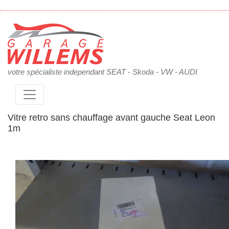
votre spécialiste independant SEAT - Skoda - VW - AUDI
Vitre retro sans chauffage avant gauche Seat Leon
1m