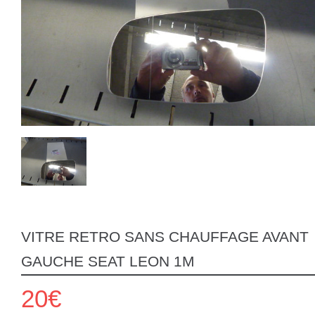
VITRE RETRO SANS CHAUFFAGE AVANT
GAUCHE SEAT LEON 1M
20€