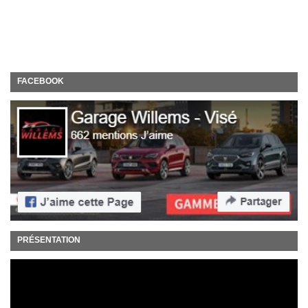
FACEBOOK
PRÉSENTATION