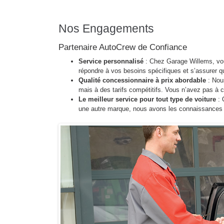
Nos Engagements
Partenaire AutoCrew de Confiance
Service personnalisé
: Chez Garage Willems, vou
répondre à vos besoins spécifiques et s’assurer que
Qualité concessionnaire à prix abordable
: Nous
mais à des tarifs compétitifs. Vous n’avez pas à 
Le meilleur service pour tout type de voiture
: 
une autre marque, nous avons les connaissances et