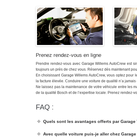
Prenez rendez-vous en ligne
Prendre rendez-vous avec Garage Willems AutoCrew est simp
toujours un près de chez vous. Réservez dès maintenant pour 
En choisissant Garage Willems AutoCrew, vous optez pour le
la facture élevée. Conduire une voiture de qualité n’a jamais
Ne laissez pas la maintenance de votre véhicule entre les 
de la qualité Bosch et de l’expertise locale. Prenez rendez-
FAQ :
Quels sont les avantages offerts par Garage
Avec quelle voiture puis-je aller chez Garag