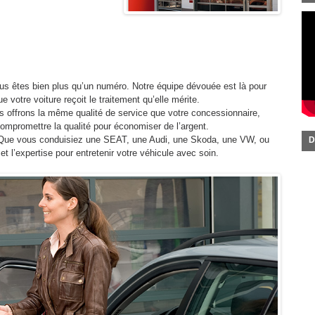
s êtes bien plus qu’un numéro. Notre équipe dévouée est là pour
 votre voiture reçoit le traitement qu’elle mérite.
 offrons la même qualité de service que votre concessionnaire,
compromettre la qualité pour économiser de l’argent.
Que vous conduisiez une SEAT, une Audi, une Skoda, une VW, ou
D
 l’expertise pour entretenir votre véhicule avec soin.