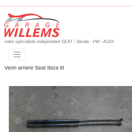
votre spécialiste independant SEAT - Skoda - VW - AUDI
Verin arriere Seat Ibiza 6l