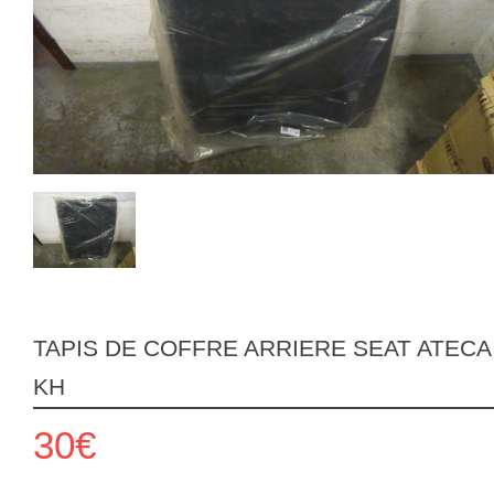
TAPIS DE COFFRE ARRIERE SEAT ATECA
KH
30€