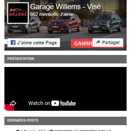
PRÉSENTATION
DERNIERS POSTS