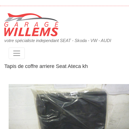
votre spécialiste independant SEAT - Skoda - VW - AUDI
Tapis de coffre arriere Seat Ateca kh