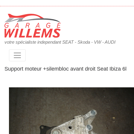
votre spécialiste independant SEAT - Skoda - VW - AUDI
Support moteur +silembloc avant droit Seat Ibiza 6l