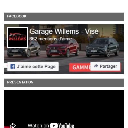
FACEBOOK
PRÉSENTATION