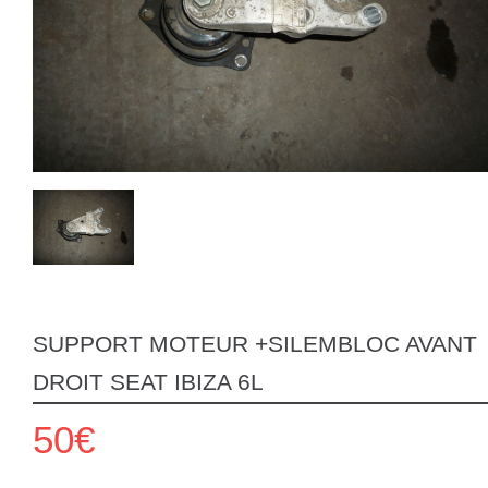
SUPPORT MOTEUR +SILEMBLOC AVANT
DROIT SEAT IBIZA 6L
50€