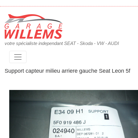
votre spécialiste independant SEAT - Skoda - VW - AUDI
Support capteur milieu arriere gauche Seat Leon 5f