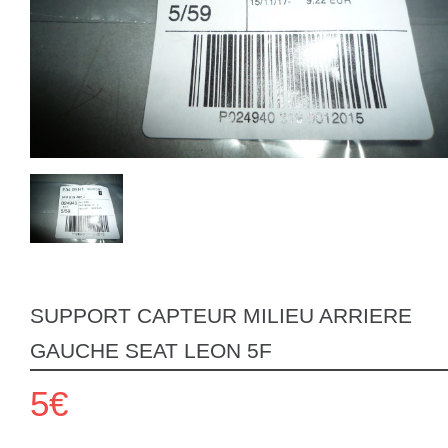
SUPPORT CAPTEUR MILIEU ARRIERE
GAUCHE SEAT LEON 5F
5€