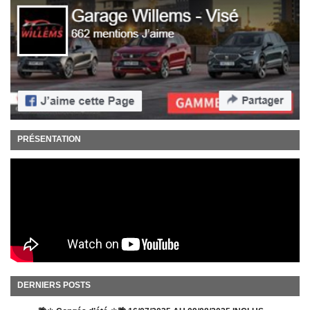
PRÉSENTATION
DERNIERS POSTS