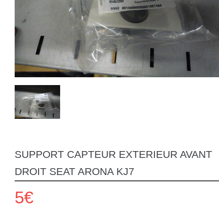
SUPPORT CAPTEUR EXTERIEUR AVANT
DROIT SEAT ARONA KJ7
5€