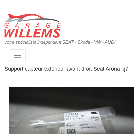
votre spécialiste independant SEAT - Skoda - VW - AUDI
Support capteur exterieur avant droit Seat Arona kj7