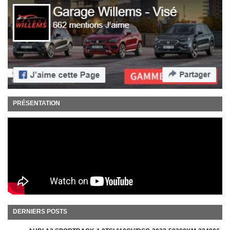
PRÉSENTATION
DERNIERS POSTS