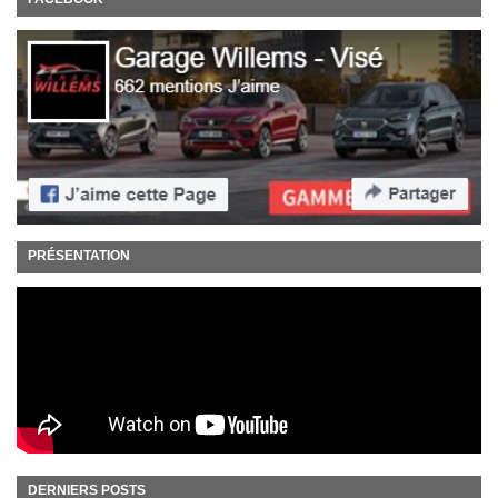
PRÉSENTATION
DERNIERS POSTS