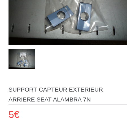
SUPPORT CAPTEUR EXTERIEUR
ARRIERE SEAT ALAMBRA 7N
5€