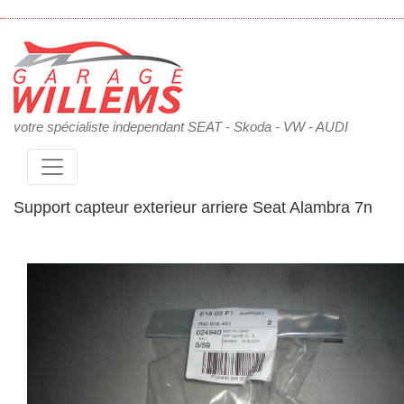
votre spécialiste independant SEAT - Skoda - VW - AUDI
Support capteur exterieur arriere Seat Alambra 7n