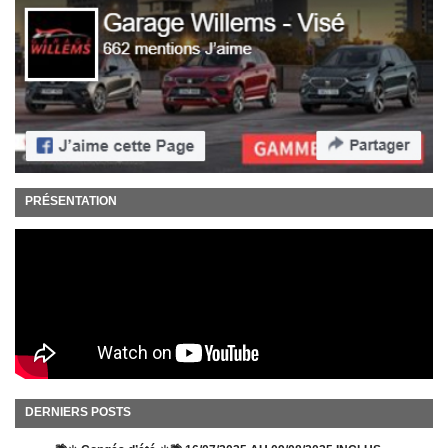
PRÉSENTATION
DERNIERS POSTS