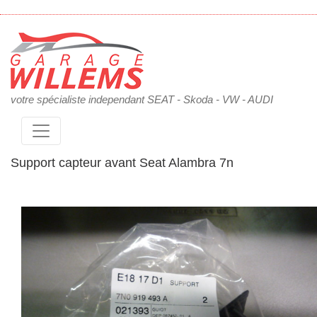
votre spécialiste independant SEAT - Skoda - VW - AUDI
Support capteur avant Seat Alambra 7n