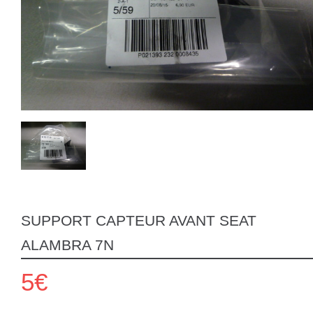
SUPPORT CAPTEUR AVANT SEAT
ALAMBRA 7N
5€