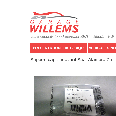
votre spécialiste independant SEAT - Skoda - VW 
PRÉSENTATION
HISTORIQUE
VÉHICULES NE
Support capteur avant Seat Alambra 7n