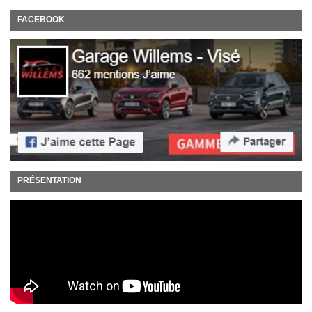
FACEBOOK
PRÉSENTATION