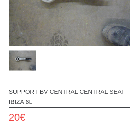
SUPPORT BV CENTRAL CENTRAL SEAT
IBIZA 6L
20€