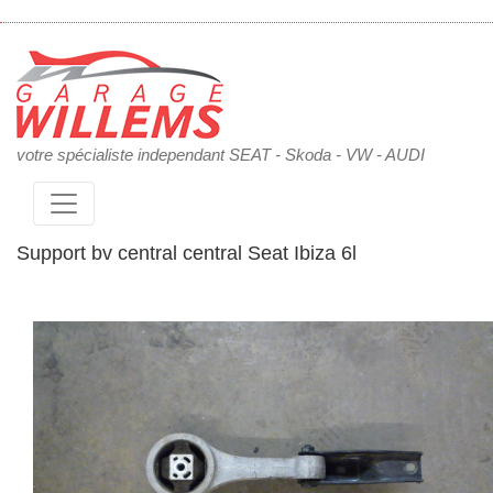
votre spécialiste independant SEAT - Skoda - VW - AUDI
Support bv central central Seat Ibiza 6l