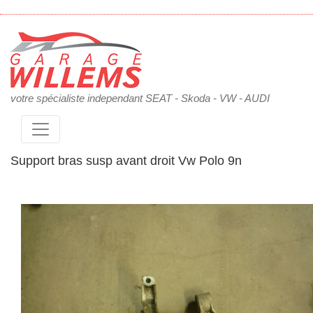
votre spécialiste independant SEAT - Skoda - VW - AUDI
Support bras susp avant droit Vw Polo 9n