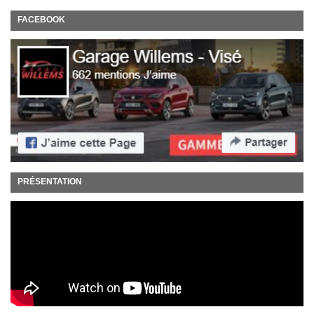
FACEBOOK
PRÉSENTATION