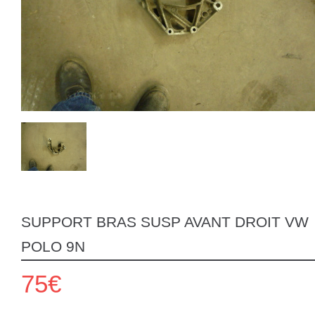
SUPPORT BRAS SUSP AVANT DROIT VW
POLO 9N
75€