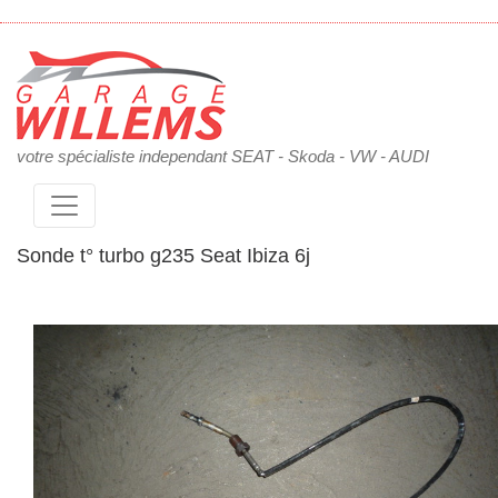
votre spécialiste independant SEAT - Skoda - VW - AUDI
Sonde t° turbo g235 Seat Ibiza 6j