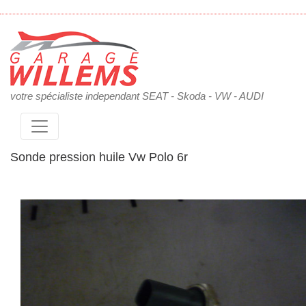
votre spécialiste independant SEAT - Skoda - VW - AUDI
Sonde pression huile Vw Polo 6r