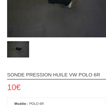
SONDE PRESSION HUILE VW POLO 6R
10€
Modèle :
POLO 6R