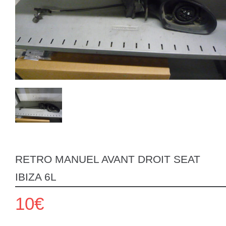
RETRO MANUEL AVANT DROIT SEAT
IBIZA 6L
10€