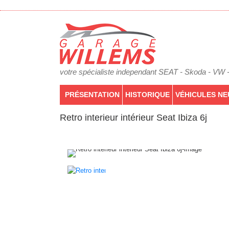
votre spécialiste independant SEAT - Skoda - VW 
PRÉSENTATION
HISTORIQUE
VÉHICULES NE
Retro interieur intérieur Seat Ibiza 6j