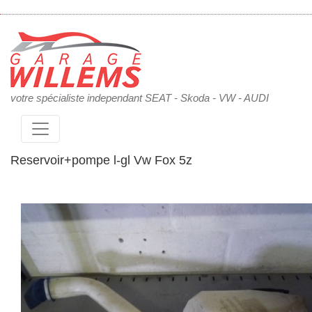
votre spécialiste independant SEAT - Skoda - VW - AUDI
Reservoir+pompe l-gl Vw Fox 5z