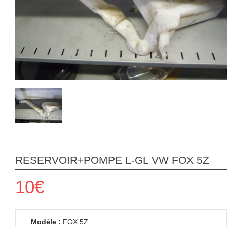
RESERVOIR+POMPE L-GL VW FOX 5Z
10€
Modèle :
FOX 5Z