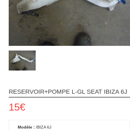
RESERVOIR+POMPE L-GL SEAT IBIZA 6J
15€
Modèle :
IBIZA 6J