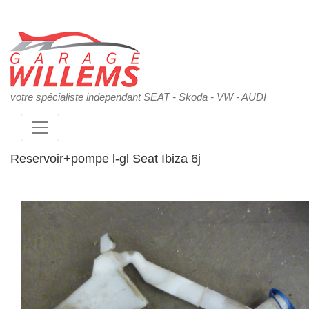
votre spécialiste independant SEAT - Skoda - VW - AUDI
Reservoir+pompe l-gl Seat Ibiza 6j