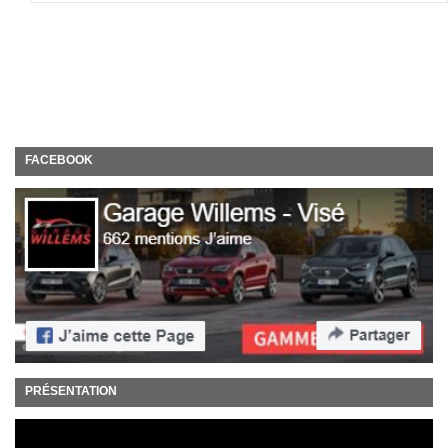
FACEBOOK
PRÉSENTATION