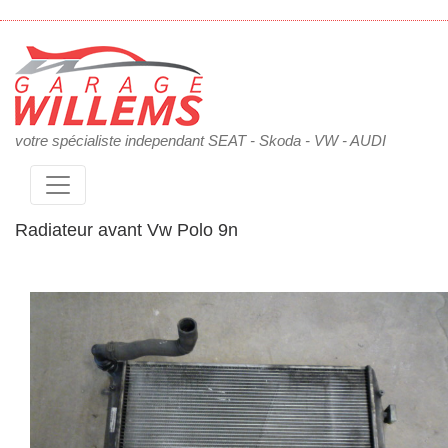
votre spécialiste independant SEAT - Skoda - VW - AUDI
Radiateur avant Vw Polo 9n