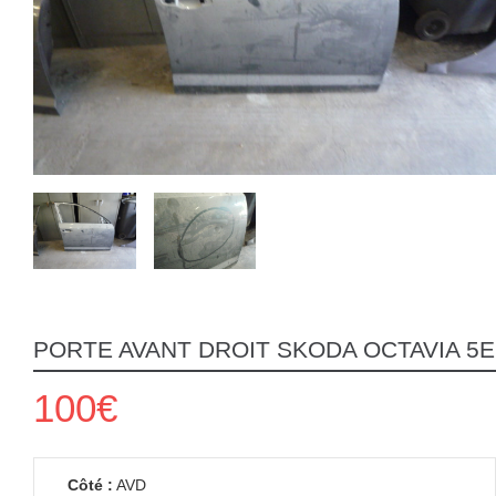
PORTE AVANT DROIT SKODA OCTAVIA 5E
100€
Côté :
AVD