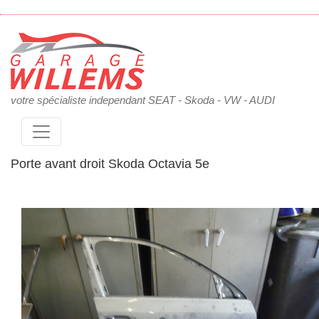
votre spécialiste independant SEAT - Skoda - VW - AUDI
Porte avant droit Skoda Octavia 5e