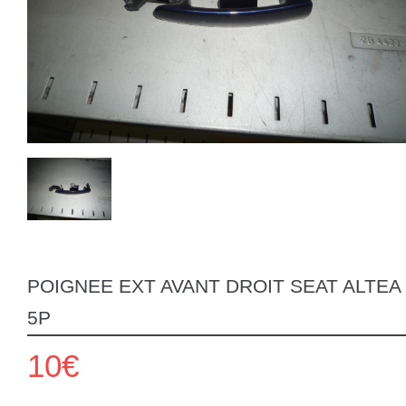
POIGNEE EXT AVANT DROIT SEAT ALTEA
5P
10€