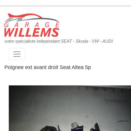
votre spécialiste independant SEAT - Skoda - VW - AUDI
Poignee ext avant droit Seat Altea 5p