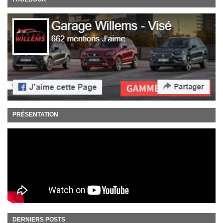
PRÉSENTATION
DERNIERS POSTS