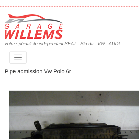
votre spécialiste independant SEAT - Skoda - VW - AUDI
Pipe admission Vw Polo 6r