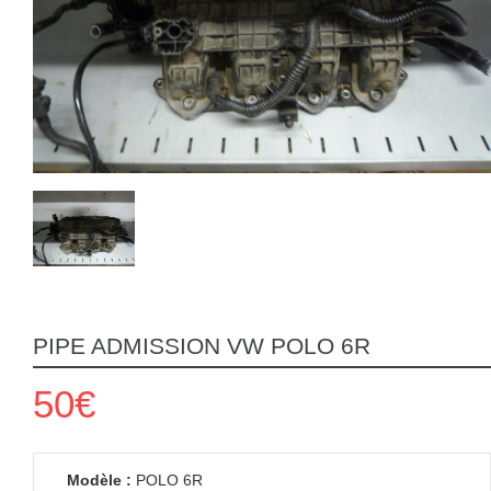
PIPE ADMISSION VW POLO 6R
50€
Modèle :
POLO 6R