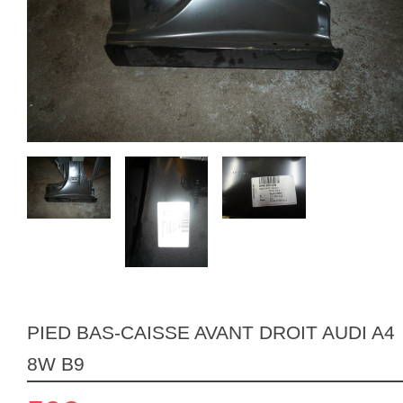
PIED BAS-CAISSE AVANT DROIT AUDI A4
8W B9