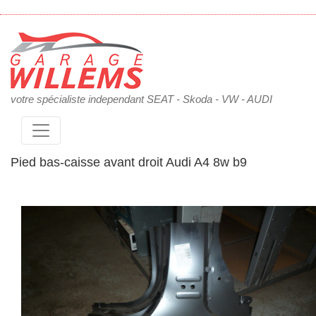
votre spécialiste independant SEAT - Skoda - VW - AUDI
Pied bas-caisse avant droit Audi A4 8w b9