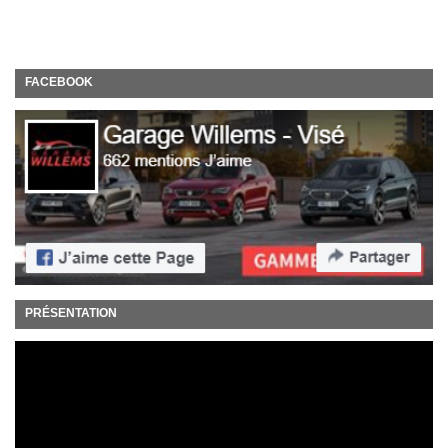
FACEBOOK
PRÉSENTATION