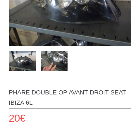
PHARE DOUBLE OP AVANT DROIT SEAT
IBIZA 6L
20€