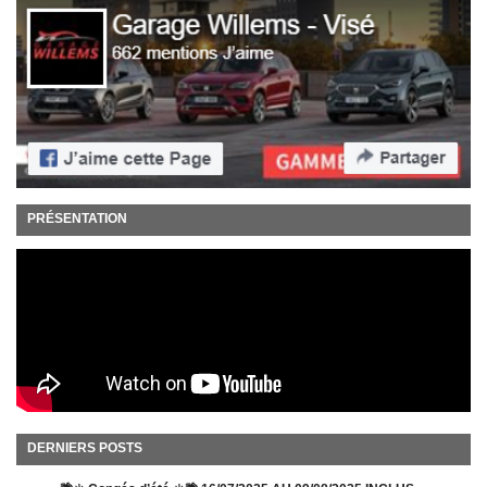
PRÉSENTATION
DERNIERS POSTS