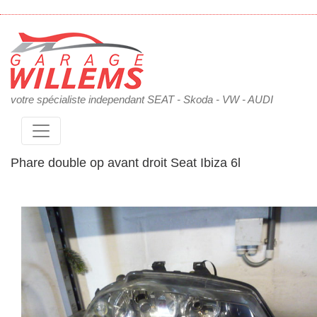
votre spécialiste independant SEAT - Skoda - VW - AUDI
Phare double op avant droit Seat Ibiza 6l