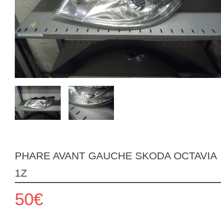
PHARE AVANT GAUCHE SKODA OCTAVIA
1Z
50€