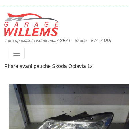
votre spécialiste independant SEAT - Skoda - VW - AUDI
Phare avant gauche Skoda Octavia 1z