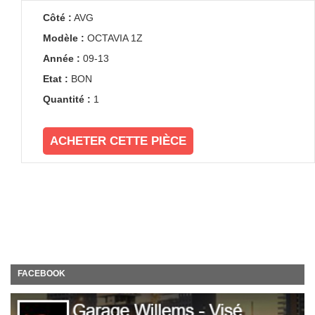
Côté :
AVG
Modèle :
OCTAVIA 1Z
Année :
09-13
Etat :
BON
Quantité :
1
ACHETER CETTE PIÈCE
FACEBOOK