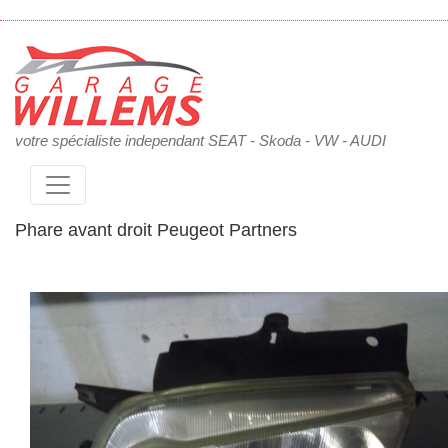
votre spécialiste independant SEAT - Skoda - VW - AUDI
Phare avant droit Peugeot Partners