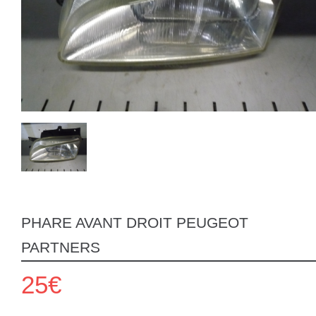
PHARE AVANT DROIT PEUGEOT
PARTNERS
25€