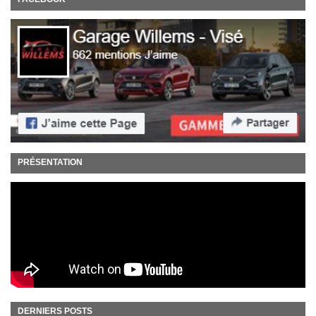
PRÉSENTATION
DERNIERS POSTS