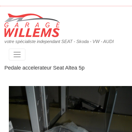
votre spécialiste independant SEAT - Skoda - VW - AUDI
Pedale accelerateur Seat Altea 5p