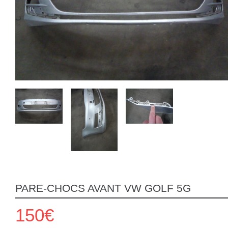
PARE-CHOCS AVANT VW GOLF 5G
150€