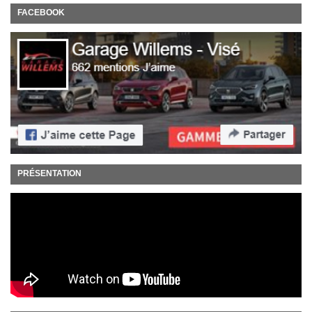
FACEBOOK
PRÉSENTATION