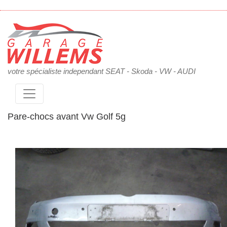
votre spécialiste independant SEAT - Skoda - VW - AUDI
Pare-chocs avant Vw Golf 5g