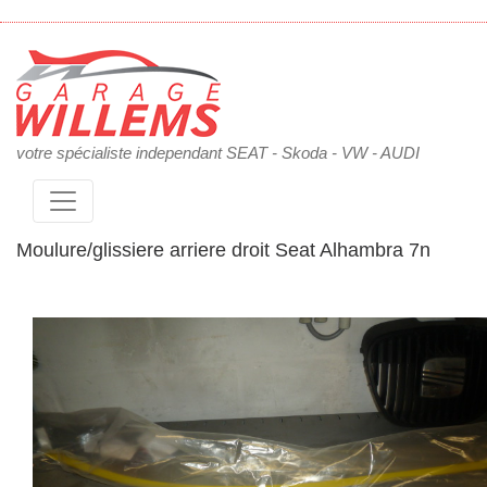
votre spécialiste independant SEAT - Skoda - VW - AUDI
Moulure/glissiere arriere droit Seat Alhambra 7n