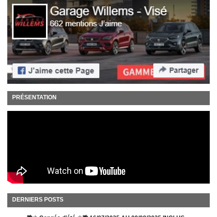
PRÉSENTATION
DERNIERS POSTS