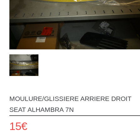
MOULURE/GLISSIERE ARRIERE DROIT
SEAT ALHAMBRA 7N
15€