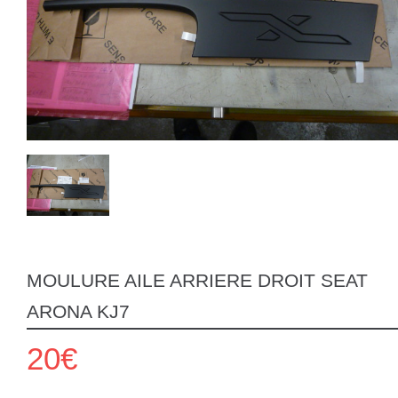
MOULURE AILE ARRIERE DROIT SEAT
ARONA KJ7
20€