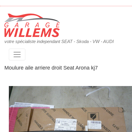
votre spécialiste independant SEAT - Skoda - VW - AUDI
Moulure aile arriere droit Seat Arona kj7