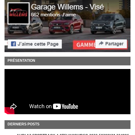
PRÉSENTATION
DERNIERS POSTS