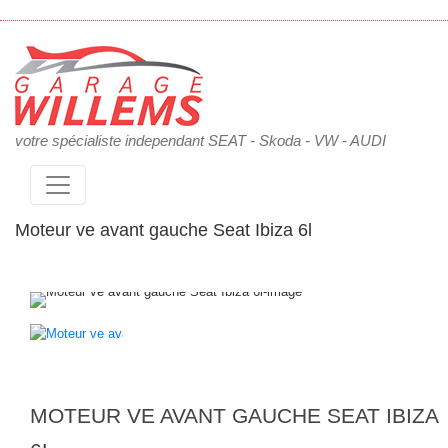
votre spécialiste independant SEAT - Skoda - VW - AUDI
Moteur ve avant gauche Seat Ibiza 6l
MOTEUR VE AVANT GAUCHE SEAT IBIZA