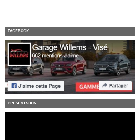
FACEBOOK
PRÉSENTATION