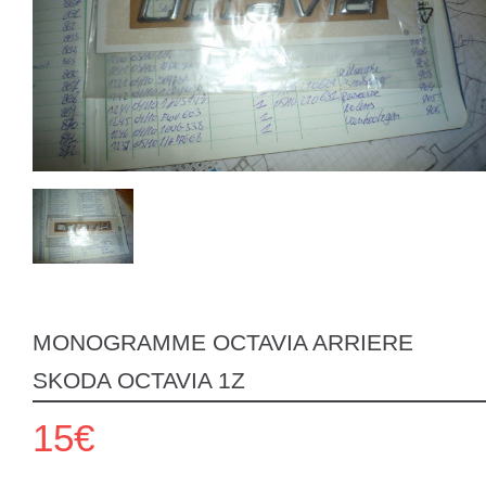
MONOGRAMME OCTAVIA ARRIERE
SKODA OCTAVIA 1Z
15€