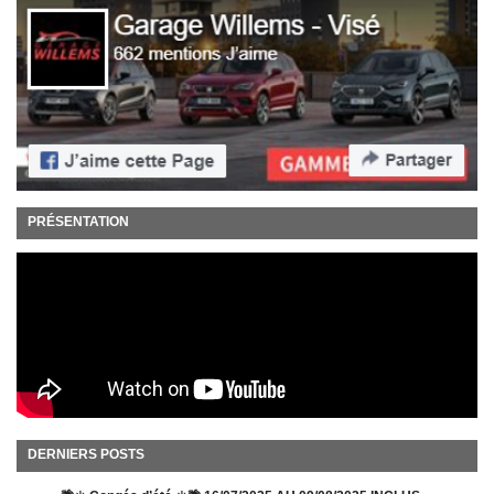
PRÉSENTATION
DERNIERS POSTS