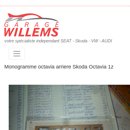
votre spécialiste independant SEAT - Skoda - VW - AUDI
Monogramme octavia arriere Skoda Octavia 1z