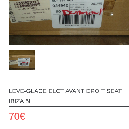
LEVE-GLACE ELCT AVANT DROIT SEAT
IBIZA 6L
70€