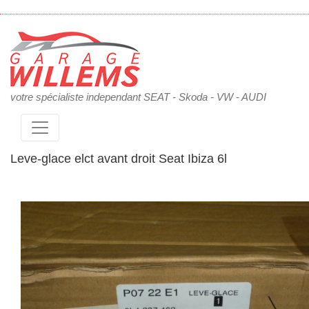
votre spécialiste independant SEAT - Skoda - VW - AUDI
Leve-glace elct avant droit Seat Ibiza 6l