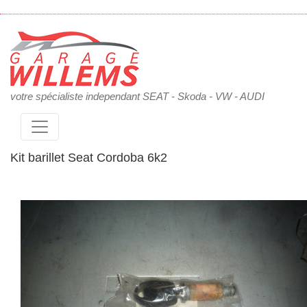
votre spécialiste independant SEAT - Skoda - VW - AUDI
Kit barillet Seat Cordoba 6k2