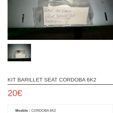
KIT BARILLET SEAT CORDOBA 6K2
20€
Modèle :
CORDOBA 6K2