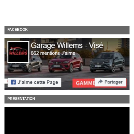
FACEBOOK
PRÉSENTATION