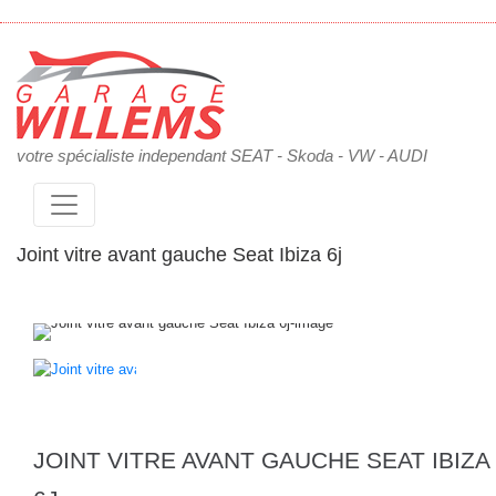
votre spécialiste independant SEAT - Skoda - VW - AUDI
Joint vitre avant gauche Seat Ibiza 6j
JOINT VITRE AVANT GAUCHE SEAT IBIZA