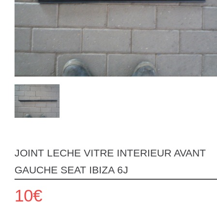
JOINT LECHE VITRE INTERIEUR AVANT
GAUCHE SEAT IBIZA 6J
10€