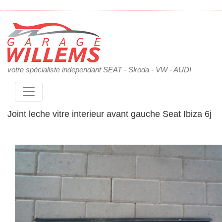
votre spécialiste independant SEAT - Skoda - VW - AUDI
Joint leche vitre interieur avant gauche Seat Ibiza 6j