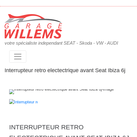
votre spécialiste independant SEAT - Skoda - VW - AUDI
Interrupteur retro electectrique avant Seat Ibiza 6j
INTERRUPTEUR RETRO