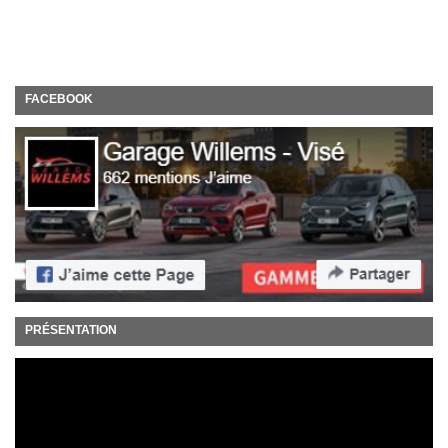
FACEBOOK
PRÉSENTATION