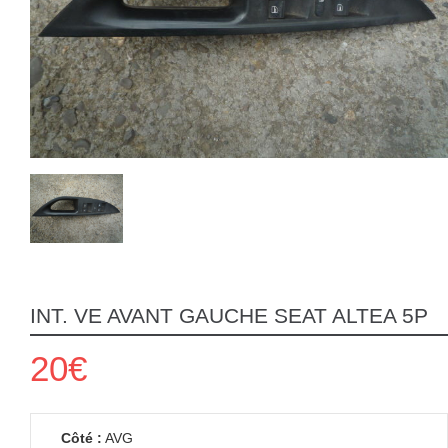
INT. VE AVANT GAUCHE SEAT ALTEA 5P
20€
Côté :
AVG