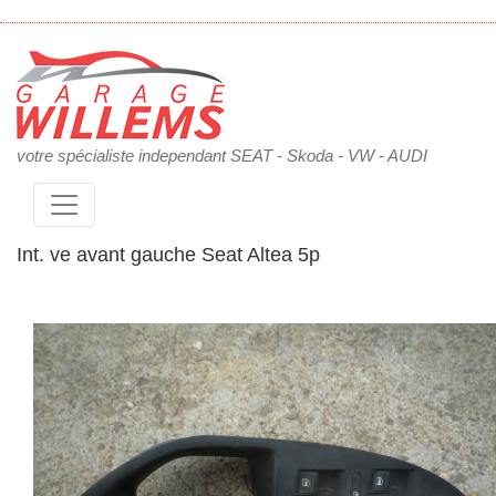
votre spécialiste independant SEAT - Skoda - VW - AUDI
Int. ve avant gauche Seat Altea 5p