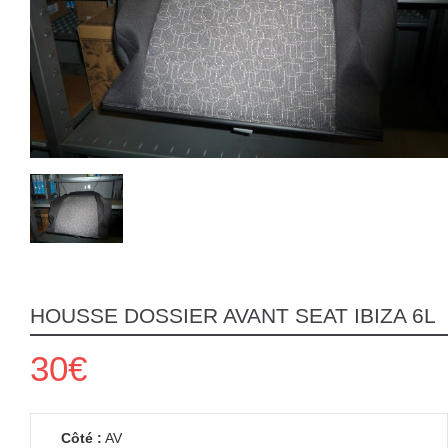
HOUSSE DOSSIER AVANT SEAT IBIZA 6L
30€
Côté :
AV