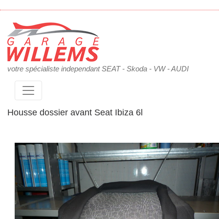
votre spécialiste independant SEAT - Skoda - VW - AUDI
Housse dossier avant Seat Ibiza 6l