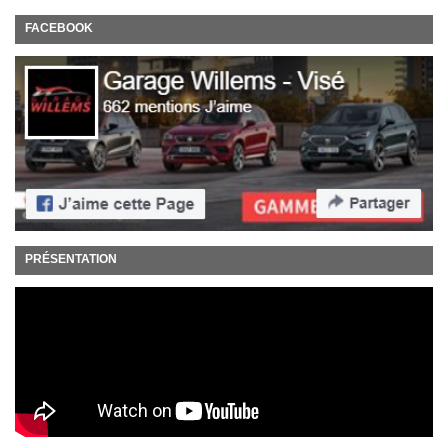
FACEBOOK
PRÉSENTATION