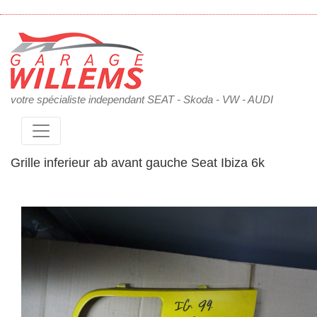
votre spécialiste independant SEAT - Skoda - VW - AUDI
Grille inferieur ab avant gauche Seat Ibiza 6k