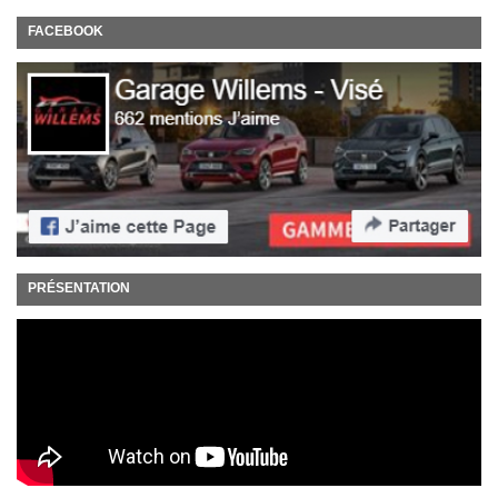
FACEBOOK
PRÉSENTATION