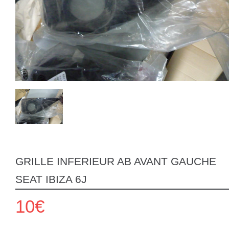
GRILLE INFERIEUR AB AVANT GAUCHE
SEAT IBIZA 6J
10€