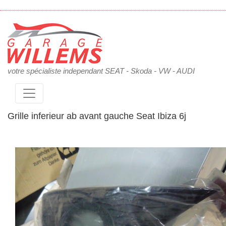
votre spécialiste independant SEAT - Skoda - VW - AUDI
Grille inferieur ab avant gauche Seat Ibiza 6j