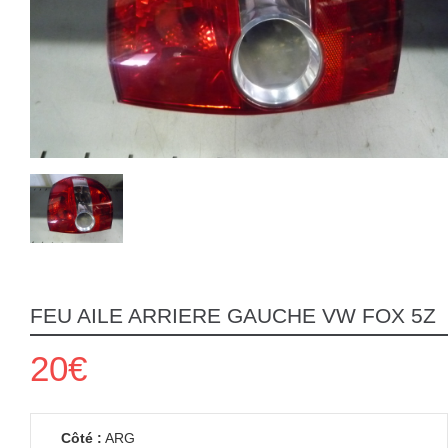
FEU AILE ARRIERE GAUCHE VW FOX 5Z
20€
Côté :
ARG