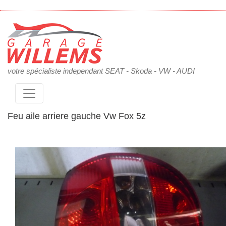
votre spécialiste independant SEAT - Skoda - VW - AUDI
Feu aile arriere gauche Vw Fox 5z