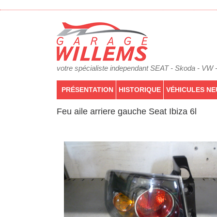
votre spécialiste independant SEAT - Skoda - VW 
PRÉSENTATION
HISTORIQUE
VÉHICULES NE
Feu aile arriere gauche Seat Ibiza 6l