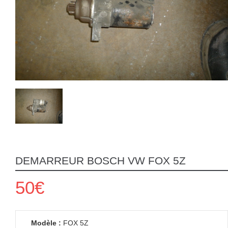
DEMARREUR BOSCH VW FOX 5Z
50€
Modèle :
FOX 5Z