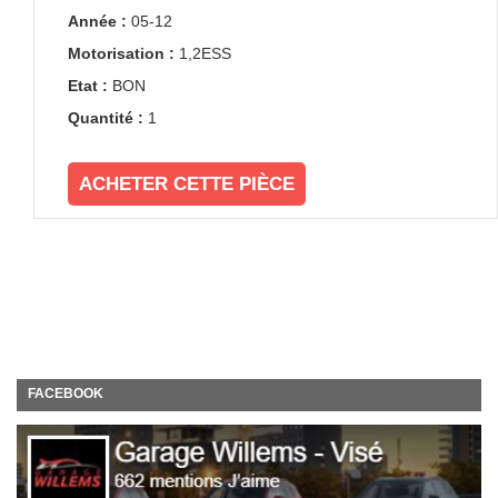
Année :
05-12
Motorisation :
1,2ESS
Etat :
BON
Quantité :
1
ACHETER CETTE PIÈCE
FACEBOOK