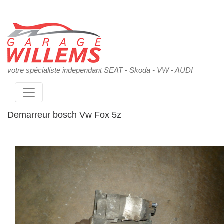
votre spécialiste independant SEAT - Skoda - VW - AUDI
Demarreur bosch Vw Fox 5z