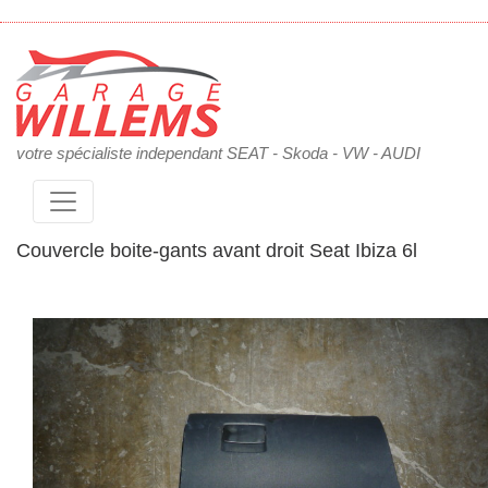
votre spécialiste independant SEAT - Skoda - VW - AUDI
Couvercle boite-gants avant droit Seat Ibiza 6l