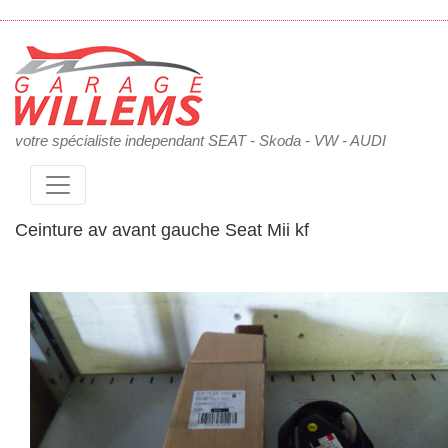
votre spécialiste independant SEAT - Skoda - VW - AUDI
Ceinture av avant gauche Seat Mii kf