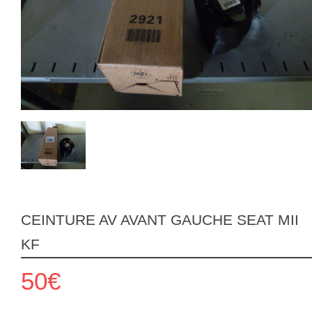
CEINTURE AV AVANT GAUCHE SEAT MII
KF
50€