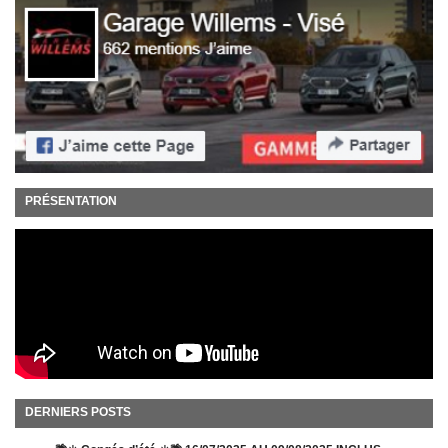
PRÉSENTATION
DERNIERS POSTS