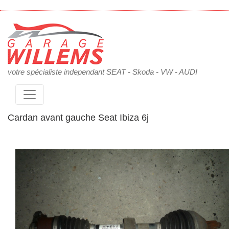
votre spécialiste independant SEAT - Skoda - VW - AUDI
Cardan avant gauche Seat Ibiza 6j