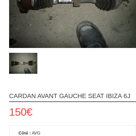
CARDAN AVANT GAUCHE SEAT IBIZA 6J
150€
Côté :
AVG