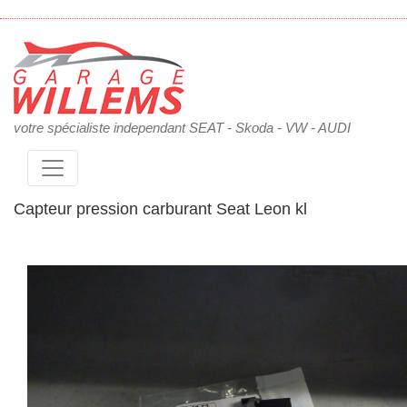
votre spécialiste independant SEAT - Skoda - VW - AUDI
Capteur pression carburant Seat Leon kl