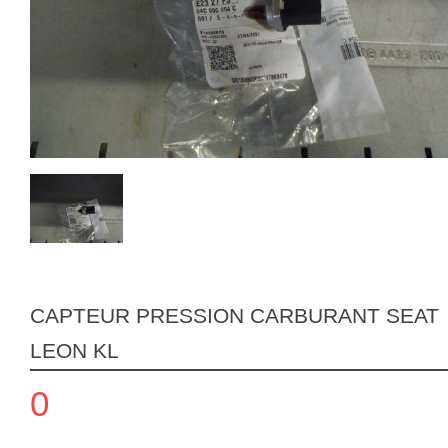
CAPTEUR PRESSION CARBURANT SEAT
LEON KL
0