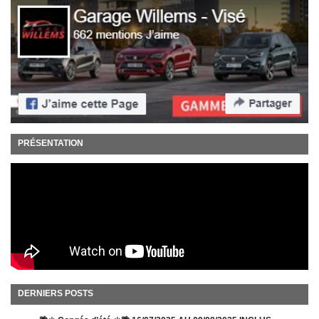
PRÉSENTATION
DERNIERS POSTS