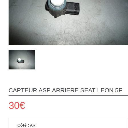
CAPTEUR ASP ARRIERE SEAT LEON 5F
30€
Côté :
AR