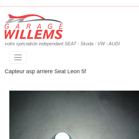
votre spécialiste independant SEAT - Skoda - VW - AUDI
Capteur asp arriere Seat Leon 5f