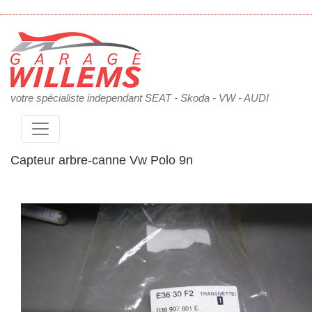
votre spécialiste independant SEAT - Skoda - VW - AUDI
Capteur arbre-canne Vw Polo 9n