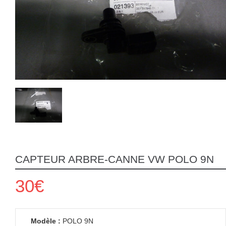
CAPTEUR ARBRE-CANNE VW POLO 9N
30€
Modèle :
POLO 9N